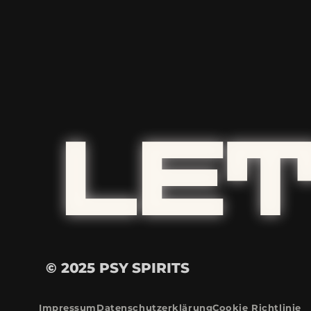
LET
© 2025 PSY SPIRITS
Impressum
Datenschutzerklärung
Cookie Richtlinie