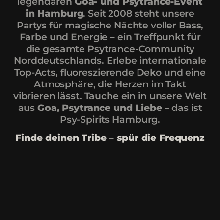
legendären
Goa- und Psytrance-Event
in Hamburg
. Seit 2008 steht unsere
Partys für magische Nächte voller Bass,
Farbe und Energie – ein Treffpunkt für
die gesamte Psytrance-Community
Norddeutschlands. Erlebe internationale
Top-Acts, fluoreszierende Deko und eine
Atmosphäre, die Herzen im Takt
vibrieren lässt. Tauche ein in unsere Welt
aus
Goa, Psytrance und Liebe
– das ist
Psy-Spirits Hamburg.
Finde deinen Tribe – spür die Frequenz