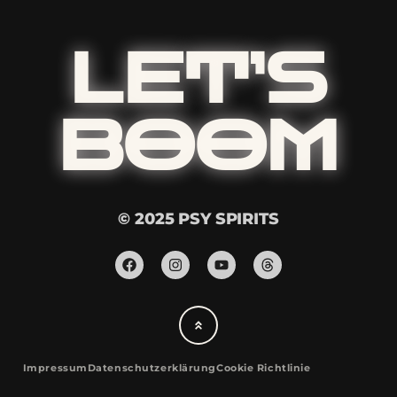
LET’S
BOOM
© 2025 PSY SPIRITS
Impressum
Datenschutzerklärung
Cookie Richtlinie